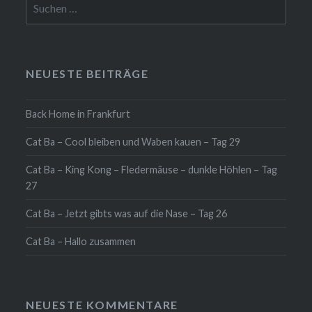
Suche
nach:
NEUESTE BEITRÄGE
Back Home in Frankfurt
Cat Ba – Cool bleiben und Waben kauen – Tag 29
Cat Ba – King Kong – Fledermäuse – dunkle Höhlen – Tag
27
Cat Ba – Jetzt gibts was auf die Nase – Tag 26
Cat Ba – Hallo zusammen
NEUESTE KOMMENTARE