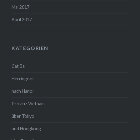
Mai 2017
April 2017
KATEGORIEN
Cat Ba
Herringoor
nach Hanoi
Provinz Vietnam
über Tokyo
und Hongkong