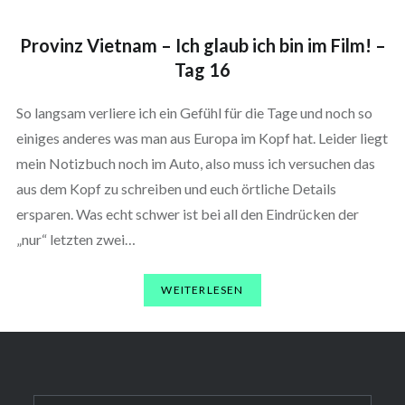
Provinz Vietnam – Ich glaub ich bin im Film! –
Tag 16
So langsam verliere ich ein Gefühl für die Tage und noch so
einiges anderes was man aus Europa im Kopf hat. Leider liegt
mein Notizbuch noch im Auto, also muss ich versuchen das
aus dem Kopf zu schreiben und euch örtliche Details
ersparen. Was echt schwer ist bei all den Eindrücken der
„nur“ letzten zwei…
WEITERLESEN