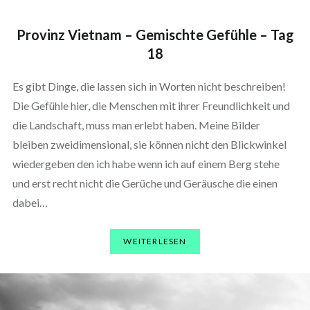
Provinz Vietnam – Gemischte Gefühle – Tag
18
Es gibt Dinge, die lassen sich in Worten nicht beschreiben!
Die Gefühle hier, die Menschen mit ihrer Freundlichkeit und
die Landschaft, muss man erlebt haben. Meine Bilder
bleiben zweidimensional, sie können nicht den Blickwinkel
wiedergeben den ich habe wenn ich auf einem Berg stehe
und erst recht nicht die Gerüche und Geräusche die einen
dabei…
WEITERLESEN