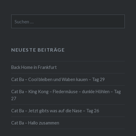
Suche
nach:
NEUESTE BEITRÄGE
Back Home in Frankfurt
Cat Ba – Cool bleiben und Waben kauen – Tag 29
Cat Ba – King Kong – Fledermäuse – dunkle Höhlen – Tag
27
Cat Ba – Jetzt gibts was auf die Nase – Tag 26
Cat Ba – Hallo zusammen