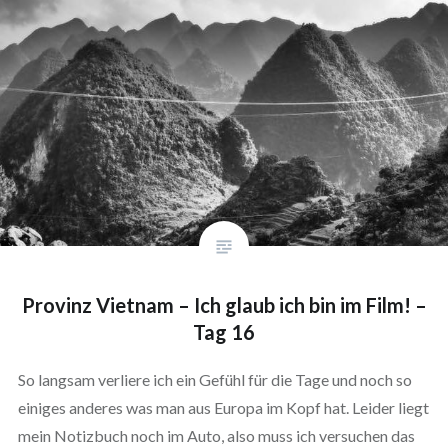
Provinz Vietnam – Ich glaub ich bin im Film! –
Tag 16
So langsam verliere ich ein Gefühl für die Tage und noch so
einiges anderes was man aus Europa im Kopf hat. Leider liegt
mein Notizbuch noch im Auto, also muss ich versuchen das