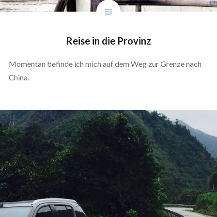
Reise in die Provinz
Momentan befinde ich mich auf dem Weg zur Grenze nach
China.