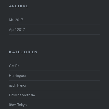
ARCHIVE
Mai 2017
April 2017
KATEGORIEN
Cat Ba
Herringoor
nach Hanoi
Provinz Vietnam
über Tokyo