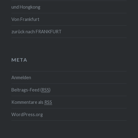
und Hongkong
Von Frankfurt
zurück nach FRANKFURT
META
Anmelden
Beitrags-Feed (
RSS
)
Kommentare als
RSS
WordPress.org