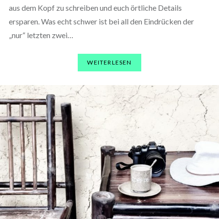
aus dem Kopf zu schreiben und euch örtliche Details
ersparen. Was echt schwer ist bei all den Eindrücken der
„nur“ letzten zwei…
WEITERLESEN